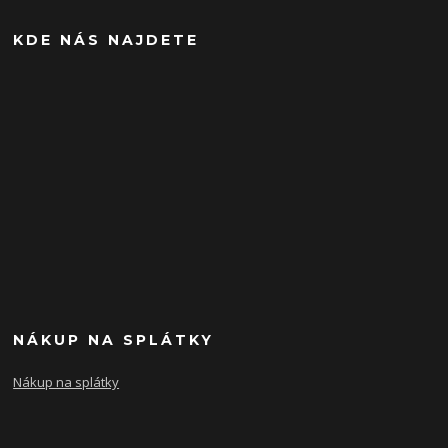
KDE NÁS NAJDETE
NÁKUP NA SPLÁTKY
Nákup na splátky