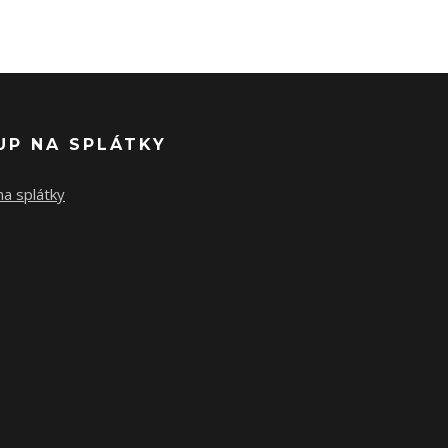
UP NA SPLÁTKY
a splátky