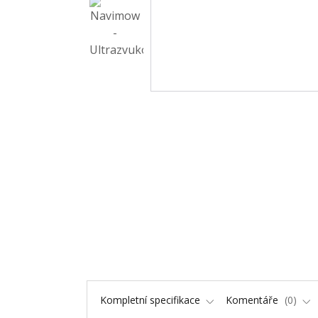
Kompletní specifikace
Komentáře
0