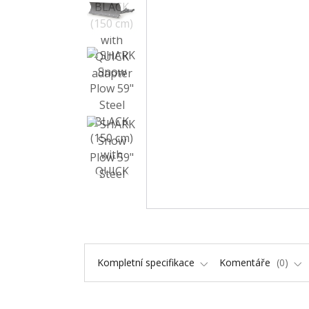
Kompletní specifikace
Komentáře
0