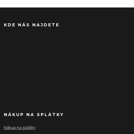
KDE NÁS NAJDETE
NÁKUP NA SPLÁTKY
Nákup na splátky