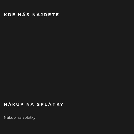
KDE NÁS NAJDETE
NÁKUP NA SPLÁTKY
Nákup na splátky