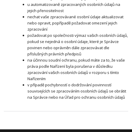
u automatizovaně zpracovaných osobních údajů na
jejich přenositelnost
nechat vaše zpracovávané osobní údaje aktualizovat
nebo opravit, popřípadě požadovat omezení jejich
zpracování
požadovat po společnosti výmaz vašich osobních údajů,
pokud se nejedná o osobní údaje, které je Správce
povinen nebo oprávněn dále zpracovávat dle
příslušných právních předpisů
na účinnou soudní ochranu, pokud máte za to, že vaše
práva podle Nařízení byla porušena v důsledku
zpracování vašich osobních údajů v rozporu s tímto
Nařízením
v případě pochybností o dodržování povinností
souvisejících se zpracováním osobních údajů se obrátit
na Správce nebo na Úřad pro ochranu osobních údajů